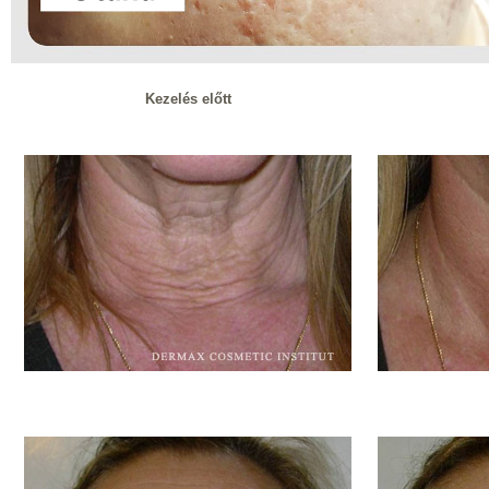
Kezelés előtt