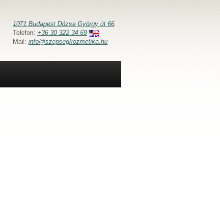
1071 Budapest Dózsa György út 66
Telefon:
+36 30 322 34 69
Mail:
info@szepsegkozmetika.hu