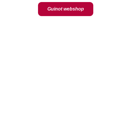
Guinot webshop