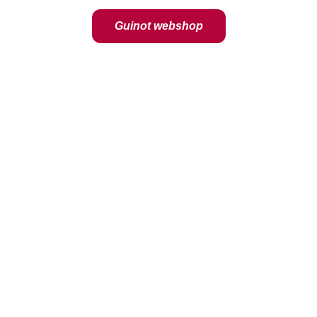
Guinot webshop