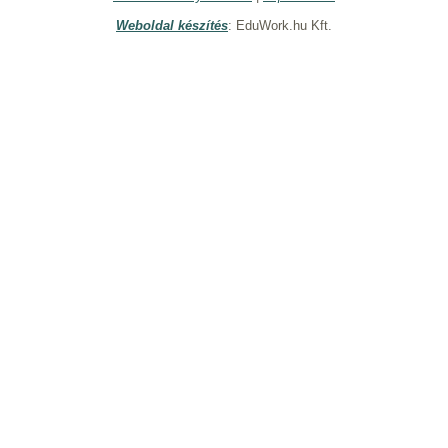
Weboldal készítés
: EduWork.hu Kft.